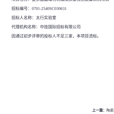
招标编号：0701-2540SC030631
招标人名称：太行实验室
代理机构名称：中技国际招标有限公司
因通过初步评审的投标人不足三家，本项目流标。
上一篇：
陶瓷