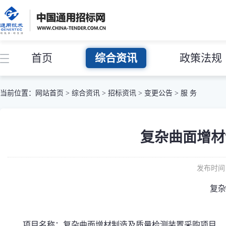
首页
综合资讯
政策法规
当前位置：
网站首页
>
综合资讯
>
招标资讯
>
变更公告
>
服 务
复杂曲面增材
发布时间：
复杂
项目名称：复杂曲面增材制造及质量检测装置采购项目