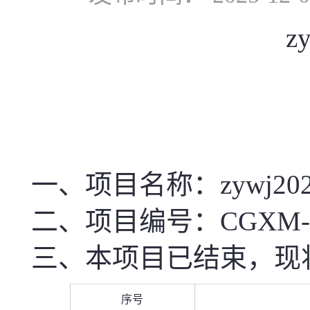
z
一、项目名称
：zywj20
二、项目编号：CGXM-SD10
三、本项目已结束，现
序号