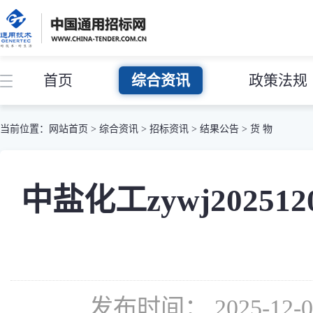
首页
综合资讯
政策法规
当前位置：
网站首页
>
综合资讯
>
招标资讯
>
结果公告
>
货 物
中盐化工zywj2025
发布时间： 2025-12