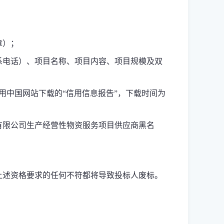
章）；
联系电话）、项目名称、项目内容、项目规模及双
提供从信用中国网站下载的“信用信息报告”，下载时间为
有限公司生产经营性物资服务项目供应商黑名
上述资格要求的任何不符都将导致投标人废标。