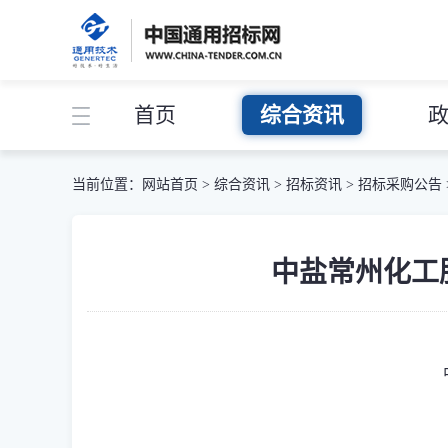
首页
综合资讯
当前位置：
网站首页
>
综合资讯
>
招标资讯
>
招标采购公告
中盐常州化工