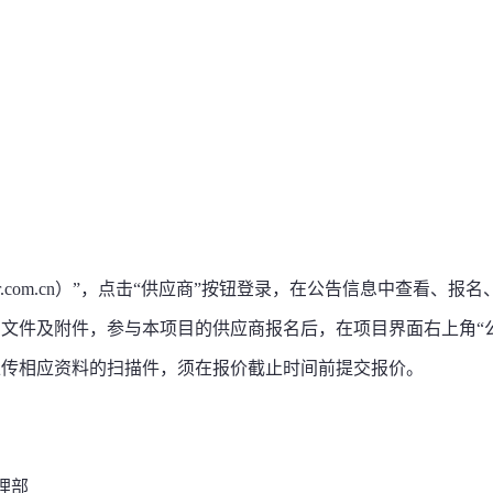
a-tender.com.cn）”，点击“供应商”按钮登录，在公告信息中查看、报
文件及附件，参与本项目的供应商报名后，在项目界面右上角“
上传相应资料的扫描件，须在报价截止时间前提交报价。
理部