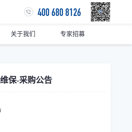
关于我们
专家招募
维保-采购公告
告