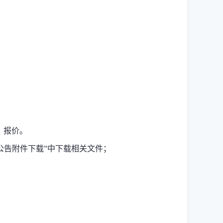
名、报价。
公告附件下载”中下载相关文件；