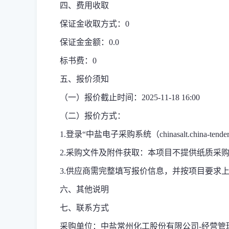
四、费用收取
保证金收取方式：0
保证金金额：0.0
标书费：0
五、报价须知
（一）报价截止时间：2025-11-18 16:00
（二）报价方式：
1.登录“中盐电子采购系统（chinasalt.chin
2.采购文件及附件获取：
本项目不提供纸质采购
3.供应商需完整填写报价信息，并按项目要求
六、其他说明
七、联系方式
采购单位：中盐常州化工股份有限公司-经营管