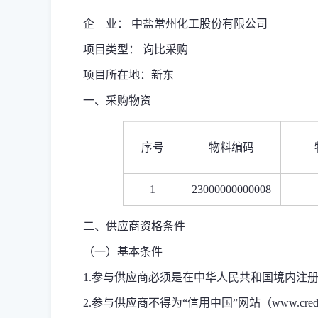
企 业： 中盐常州化工股份有限公司
项目类型： 询比采购
项目所在地：新东
一、采购物资
序号
物料编码
1
23000000000008
二、供应商资格条件
（一）基本条件
1.参与供应商必须是在中华人民共和国境内注
2.参与供应商不得为“信用中国”网站（www.cred