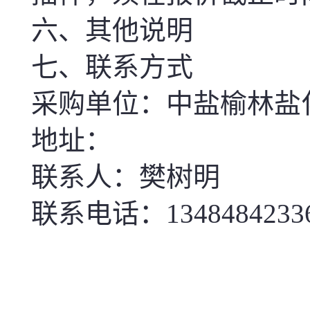
六、其他说明
七、联系方式
采购单位：中盐榆林盐
地址：
联系人：樊树明
联系电话：1348484233