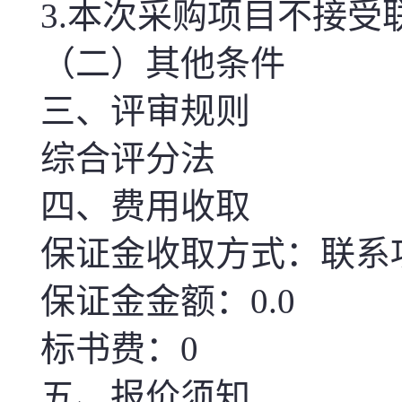
3.
本次
采购项目不接受
（二）其他条件
三、评审规则
综合评分法
四、费用收取
保证金收取方式：联系
保证金金额：0.0
标书费：0
五、报价须知