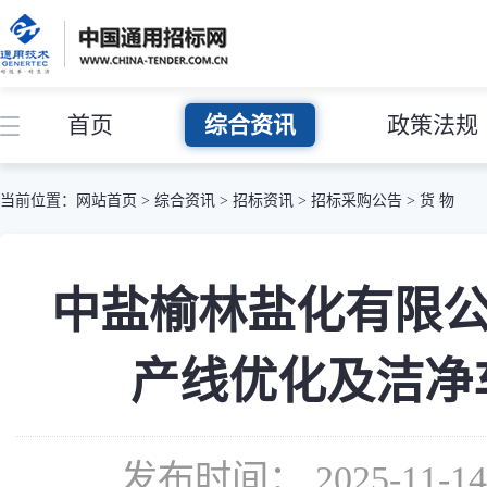
首页
综合资讯
政策法规
当前位置：
网站首页
>
综合资讯
>
招标资讯
>
招标采购公告
>
货 物
中盐榆林盐化有限公
产线优化及洁净
发布时间： 2025-11-