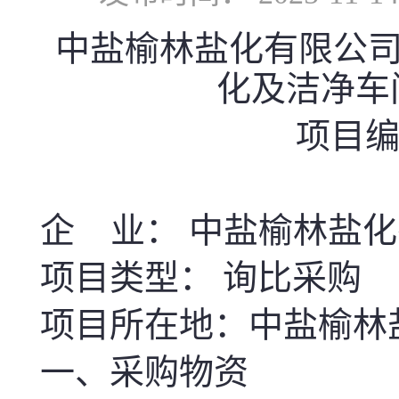
中盐榆林盐化有限公司
化及洁净车
项目编号
企 业： 中盐榆林盐
项目类型： 询比采购
项目所在地：中盐榆林
一、采购物资