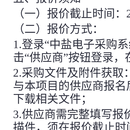
（一）报价截止时间：2025-
（二）报价方式：
1.登录“中盐电子采购系统（chi
击“供应商”按钮登录
2.采购文件及附件获取
与本项目的供应商报名
下载相关文件；
3.供应商需完整填写
描件，须在报价截止时