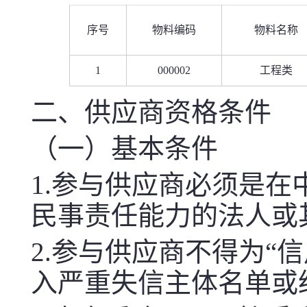
序号
物料编码
物料名称
1
000002
工程类
二、供应商资格条件
（一）基本条件
1.参与供应商必须是
民事责任能力的法人或
2.参与供应商不得为“信用中国
入严重失信主体名单或