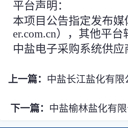
平台声明：
本项目公告指定发布媒体中盐电
er.com.cn），其他
中盐电子采购系统供应商服
上一篇：
中盐长江盐化有限公
下一篇：
中盐榆林盐化有限公司