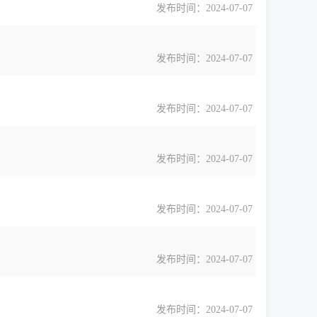
发布时间：2024-07-07
发布时间：2024-07-07
发布时间：2024-07-07
发布时间：2024-07-07
发布时间：2024-07-07
发布时间：2024-07-07
发布时间：2024-07-07