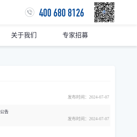
关于我们
专家招募
发布时间：2024-07-07
购公告
发布时间：2024-07-07