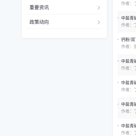
作者：
重要资讯
中盐青碱
政策动向
作者：
钙粉/双
作者：
中盐青碱
作者：
中盐青碱
作者：
中盐青碱
作者：
中盐青碱
作者：