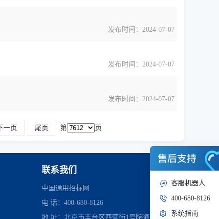
发布时间：2024-07-07
发布时间：2024-07-07
发布时间：2024-07-07
下一页
尾页
第
页
联系我们
客服机器人
中国通用招标网
400-680-8126
电 话：400-680-8126
系统指南
地 址：北京市丰台区西营街1号院通用时代中心