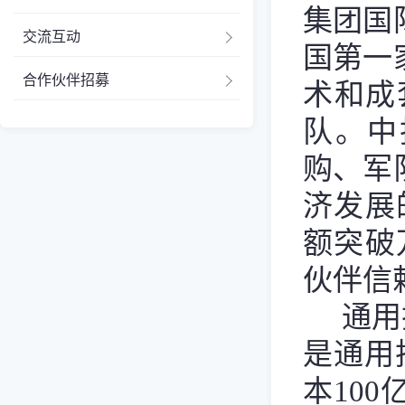
集团国
交流互动
国第一
合作伙伴招募
术和成
队。中
购、军
济发展
额突破
伙伴信
通用
是通用
本10