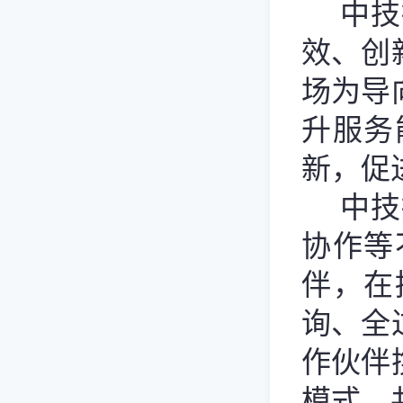
中技
效、创
场为导
升服务
新，促
中技
协作等
伴，在
询、全
作伙伴
模式，