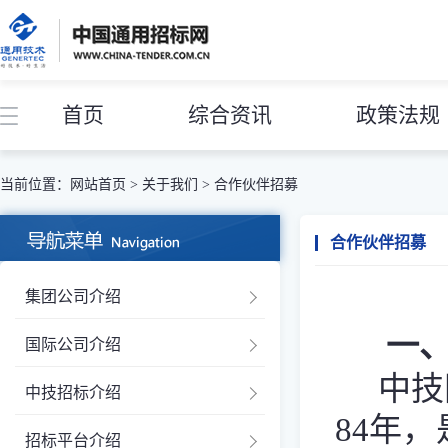
首页
综合资讯
政策法规
当前位置：
网站首页
>
关于我们
>
合作伙伴招募
合作伙伴招募
集团公司介绍
一
国际公司介绍
中技
中技招标介绍
84年
招标平台介绍