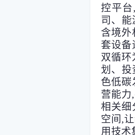
控平台
司、能
含境外
套设备
双循环
划、投
色低碳
营能力
相关细
空间,
用技术