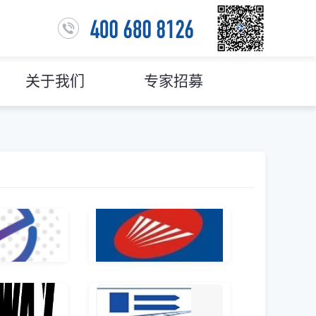
关于我们
专家招募