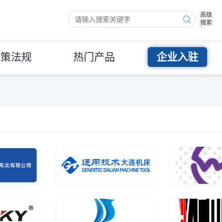
高级
搜索
政策法规
热门产品
企业入驻