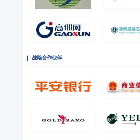
战略合作伙伴