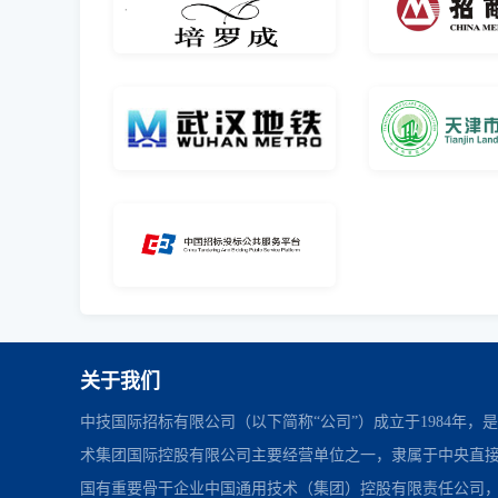
关于我们
中技国际招标有限公司（以下简称“公司”）成立于1984年，
术集团国际控股有限公司主要经营单位之一，隶属于中央直
国有重要骨干企业中国通用技术（集团）控股有限责任公司