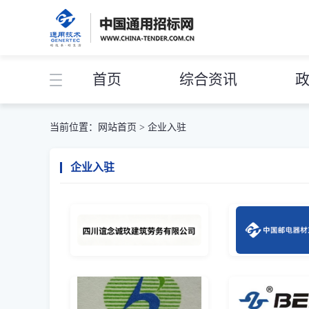
首页
综合资讯
当前位置：
网站首页
>
企业入驻
企业入驻