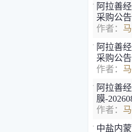
阿拉善经济
采购公告
作者：
马
阿拉善经济
采购公告
作者：
马
阿拉善经
膜-2026
作者：
马
中盐内蒙古