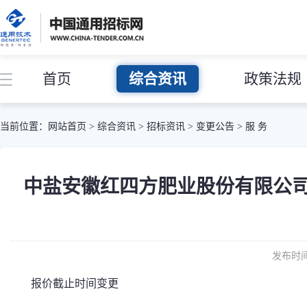
首页
综合资讯
政策法规
当前位置：
网站首页
>
综合资讯
>
招标资讯
>
变更公告
>
服 务
中盐安徽红四方肥业股份有限公司-
发布时间：
报价截止时间变更