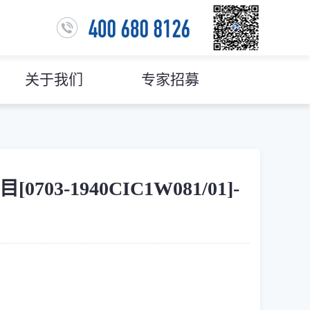
关于我们
专家招募
-1940CIC1W081/01]-