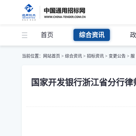
首页
综合资讯
当前位置：
网站首页
>
综合资讯
>
招标资讯
>
变更公告
>
服
国家开发银行浙江省分行律师库（20