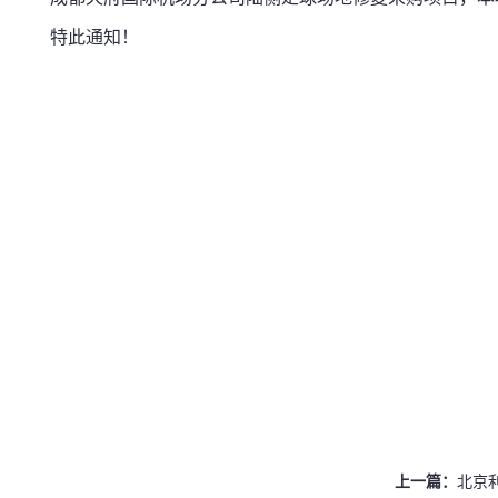
特此通知！
上一篇：
北京