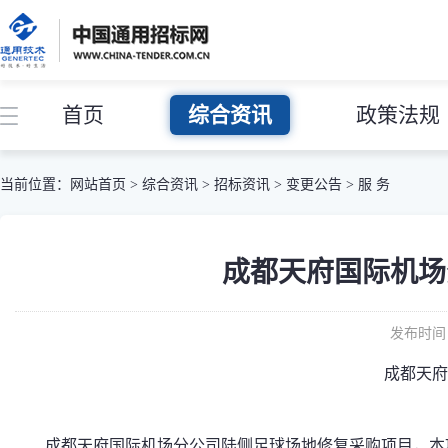
首页
综合资讯
政策法规
当前位置：
网站首页
>
综合资讯
>
招标资讯
>
变更公告
>
服 务
成都天府国际机场
发布时间：
成都天府
成都天府国际机场分公司陆侧足球场地修复采购项目，本