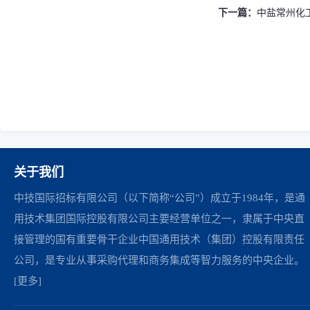
下一篇：
中盐常州化
关于我们
中技国际招标有限公司（以下简称“公司”）成立于1984年，是通
用技术集团国际控股有限公司主要经营单位之一，隶属于中央直
接管理的国有重要骨干企业中国通用技术（集团）控股有限责任
公司，是专业从事采购代理和商务集成等智力服务的中央企业。
[更多]