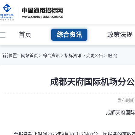
首页
综合资讯
政策法规
当前位置：
网站首页
>
综合资讯
>
招标资讯
>
变更公告
>
服 务
成都天府国际机场分公
发布时间：
成都天府国际
至报名截止时间2025年9月30日17时00分，因报名的家