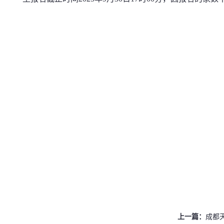
上一篇：
成都