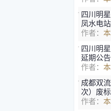
四川明星
凤水电站
作者：
本
四川明星
延期公告
作者：
本
成都双流
次）废标
作者：
本