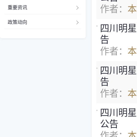
作者：
本
重要资讯
政策动向
四川明星
告
作者：
本
四川明星
告
作者：
本
四川明星
公告
作者：
本