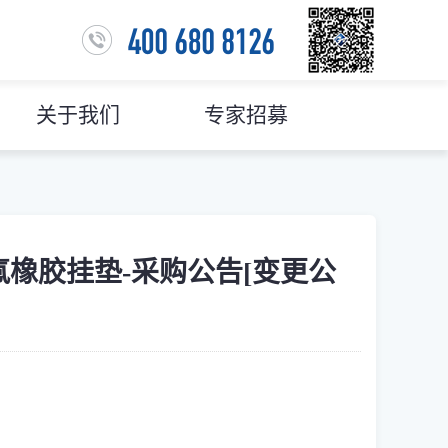
关于我们
专家招募
95氟橡胶挂垫-采购公告[变更公