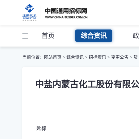
首页
综合资讯
当前位置：
网站首页
>
综合资讯
>
招标资讯
>
变更公告
>
货
中盐内蒙古化工股份有限公司-z
延标