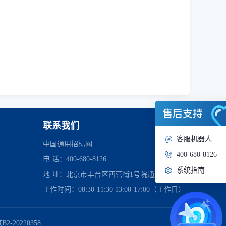
联系我们
客服机器人
中国通用招标网
400-680-8126
电 话：400-680-8126
系统指南
地 址：北京市丰台区西营街1号院通用时代中心
工作时间：08:30-11:30 13:00-17:00（工作日）
管理委员会
2-20220358