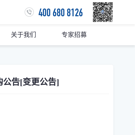
关于我们
专家招募
公告[变更公告]