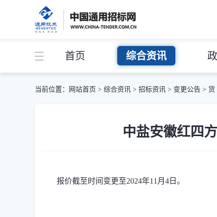
首页
综合资讯
当前位置：
网站首页
>
综合资讯
>
招标资讯
>
变更公告
>
货
中盐安徽红四方
报价截至时间变更至2024年11月4日。