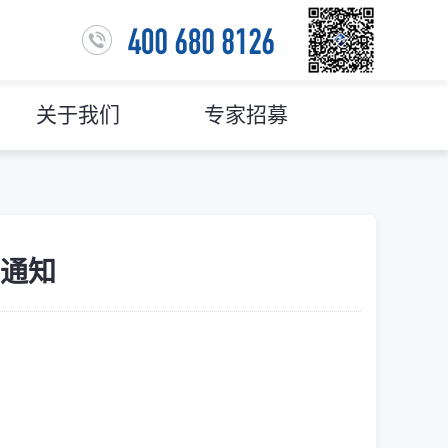
关于我们
专家招募
通知