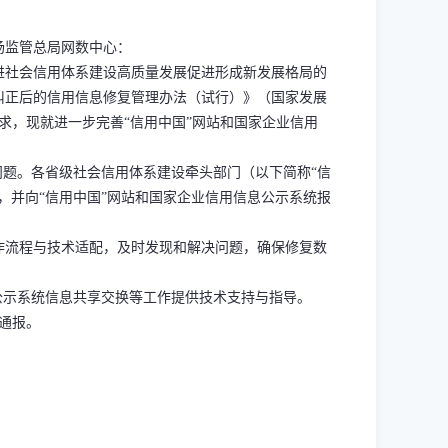
场监管总局网数中心：
社会信用体系建设高质量发展促进形成新发展格局的
纠正后的信用信息修复管理办法（试行）》（国家发展
要求，现就进一步完善“信用中国”网站和国家企业信用
题。各省级社会信用体系建设牵头部门（以下简称“信
，并向“信用中国”网站和国家企业信用信息公示系统报
流程与技术适配，及时发现和解决问题，确保修复数
示系统信息共享交换等工作提供技术支持与指导。
通报。