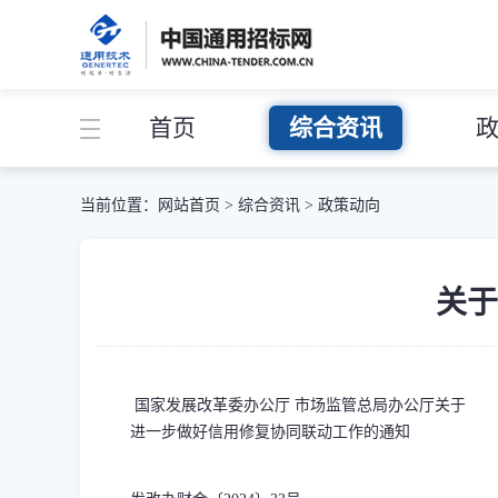
首页
综合资讯
当前位置：
网站首页
>
综合资讯
>
政策动向
关于
国家发展改革委办公厅 市场监管总局办公厅关于
进一步做好信用修复协同联动工作的通知