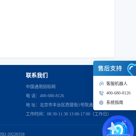
联系我们
客服机器人
中国通用招标网
400-680-8126
电 话：400-680-8126
系统指南
地 址：北京市丰台区西营街1号院通用时代中心
工作时间：08:30-11:30 13:00-17:00（工作日）
管理委员会
2-20220358