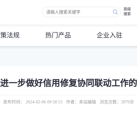
高级
搜索
政策法规
热门产品
企业入驻
进一步做好信用修复协同联动工作的
发布时间： 2024-02-06 09:58:53 作者：本站编辑 浏览次数：
2879
次