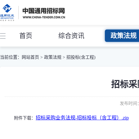
首页
综合资讯
政策法规
当前位置：
网站首页
>
政策法规
>
招投标(含工程)
招标采
发布时间： 
招标采购业务法规-招标投标（含工程）.zip
附件下载：