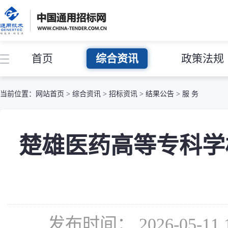
首页
综合资讯
政策法规
当前位置：
网站首页
>
综合资讯
>
招标资讯
>
结果公告
>
服 务
楚雄医药高等专科学
发布时间： 2026-05-