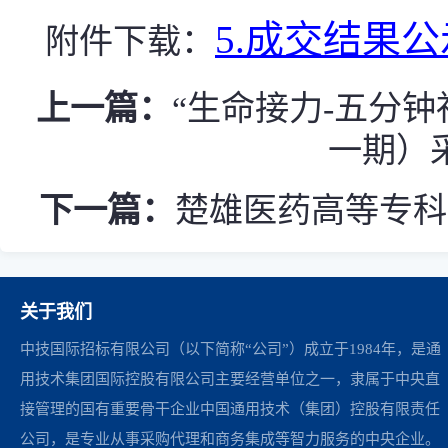
5.成交结果公示
附件下载：
上一篇：
“生命接力-五分
一期）
下一篇：
楚雄医药高等专科
关于我们
中技国际招标有限公司（以下简称“公司”）成立于1984年，是通
用技术集团国际控股有限公司主要经营单位之一，隶属于中央直
接管理的国有重要骨干企业中国通用技术（集团）控股有限责任
公司，是专业从事采购代理和商务集成等智力服务的中央企业。