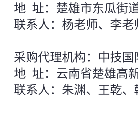
地 址：
楚雄市东瓜街
联系人：
杨老师、
李
老
采购
代理机构：中技国
地 址：云南省楚雄高新
联系人：
朱渊、王乾、