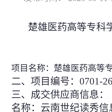
楚雄医药高等专科学
项目名称
：
楚雄医药高等专
二、
项目编号
：
0701-2
三、成交供应商信息
：
名称
：
云南世纪读秀信