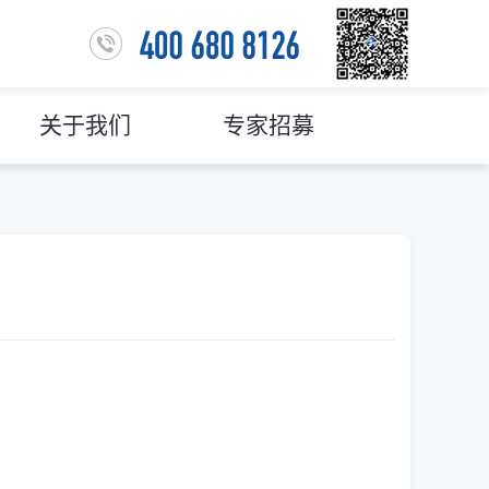
关于我们
专家招募