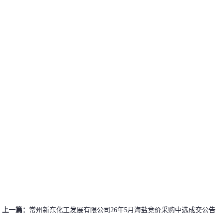
上一篇：
常州新东化工发展有限公司26年5月海盐竞价采购中选成交公告