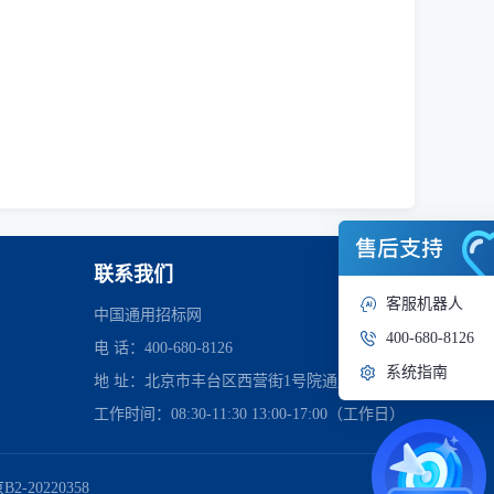
联系我们
客服机器人
中国通用招标网
400-680-8126
电 话：400-680-8126
系统指南
地 址：北京市丰台区西营街1号院通用时代中心
工作时间：08:30-11:30 13:00-17:00（工作日）
管理委员会
2-20220358