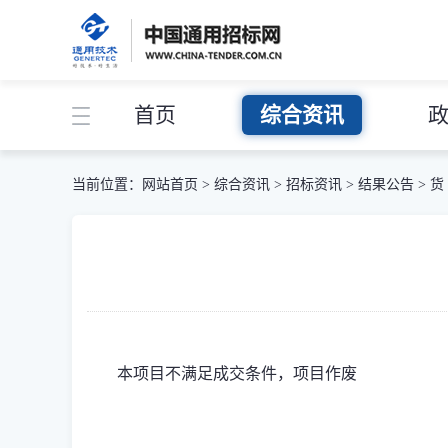
首页
综合资讯
当前位置：
网站首页
>
综合资讯
>
招标资讯
>
结果公告
>
货
本项目不满足成交条件，项目作废