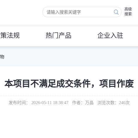
高级
搜索
政策法规
热门产品
企业入驻
 物
本项目不满足成交条件，项目作废
发布时间： 2026-05-11 18:38:47 作者：万晶 浏览次数：
240
次