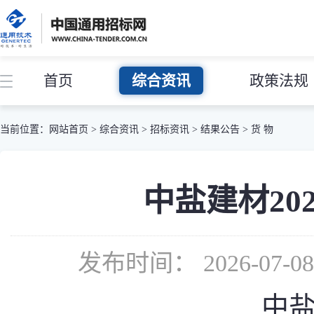
首页
综合资讯
政策法规
当前位置：
网站首页
>
综合资讯
>
招标资讯
>
结果公告
>
货 物
中盐建材202
发布时间： 2026-07-
中盐