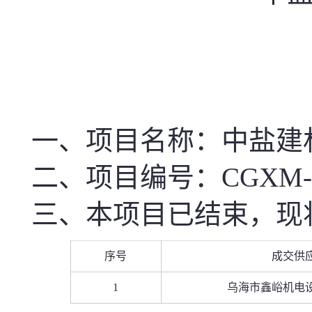
一、项目名称
：中盐建材2
二、项目编号：CGXM--20
三、本项目已结束，现
序号
成交供
1
乌海市鑫峪机电