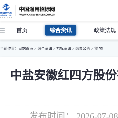
首页
综合资讯
政策法规
当前位置：
网站首页
>
综合资讯
>
招标资讯
>
结果公告
>
货 物
中盐安徽红四方股份
发布时间： 2026-07-