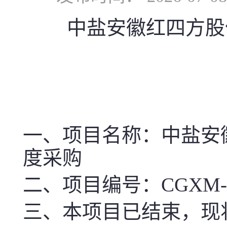
中盐安徽红四方股
一、项目名称
：中盐安
度采购
二、项目编号：CGXM-SD10
三、本项目已结束，现