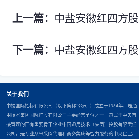
上一篇：
中盐安徽红四方股份
下一篇：
中盐安徽红四方股份
关于我们
中技国际招标有限公司（以下简称“公司”）成立于1984年，是通
用技术集团国际控股有限公司主要经营单位之一，隶属于中央直
接管理的国有重要骨干企业中国通用技术（集团）控股有限责任
公司，是专业从事采购代理和商务集成等智力服务的中央企业。