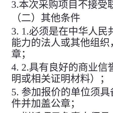
3.
本次
采购项目不接受
（二）其他条件
3.
1.必须是在中华人
能力的法人或其他组织
章；
4.
2.具有良好的商业
明或相关证明材料）；
5.
参加报价的单位须具
件并加盖公章；