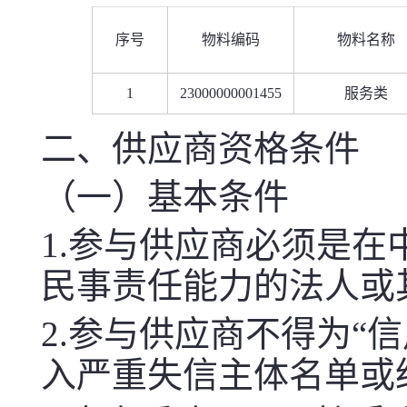
序号
物料编码
物料名称
1
23000000001455
服务类
二、供应商资格条件
（一）基本条件
1.参与供应商必须是
民事责任能力的法人或
2.参与供应商不得为“信用中国
入严重失信主体名单或