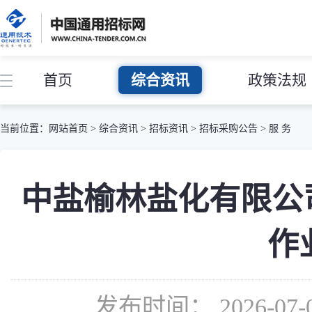
首页
综合资讯
政策法规
当前位置：
网站首页
>
综合资讯
>
招标资讯
>
招标采购公告
>
服 务
中盐榆林盐化有限公
作
发布时间： 2026-07