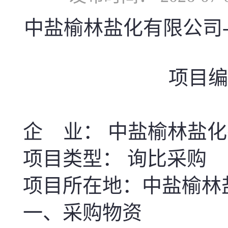
中盐榆林盐化有限公司
项目编号
企 业： 中盐榆林盐
项目类型： 询比采购
项目所在地：中盐榆林
一、采购物资