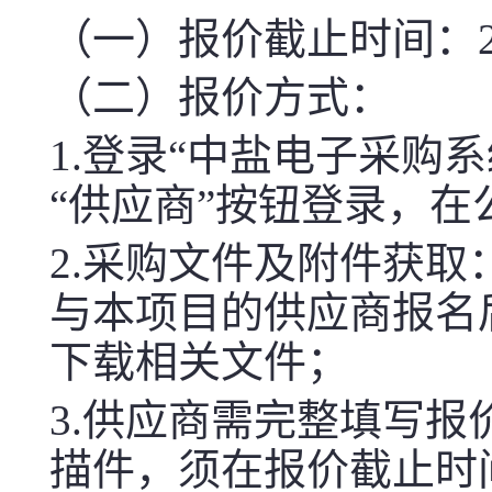
（一）报价截止时间：2026-
（二）报价方式：
1.登录“中盐电子采购系统（htt
“供应商”按钮登录，
2.采购文件及附件获取
与本项目的供应商报名
下载相关文件；
3.供应商需完整填写
描件，须在报价截止时