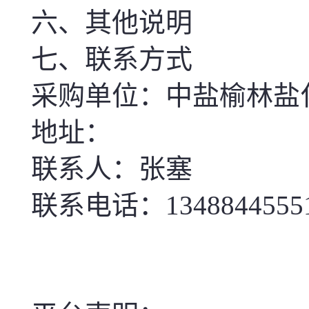
六、其他说明
七、联系方式
采购单位：中盐榆林盐
地址：
联系人：张塞
联系电话：1348844555