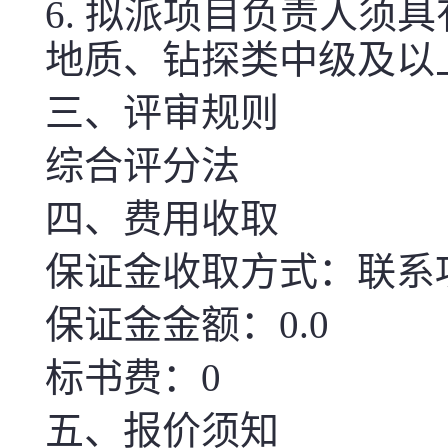
6.
拟派项目负责人须具
地质、钻探类中级及以
三、评审规则
综合评分法
四、费用收取
保证金收取方式：联系
保证金金额：0.0
标书费：0
五、报价须知