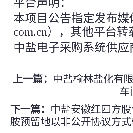
平台声明：
本项目公告指定发布媒体中盐电子
com.cn），其他平台
中盐电子采购系统供应商服
上一篇：
中盐榆林盐化有限
车
下一篇：
中盐安徽红四方股
胺预留地以非公开协议方式