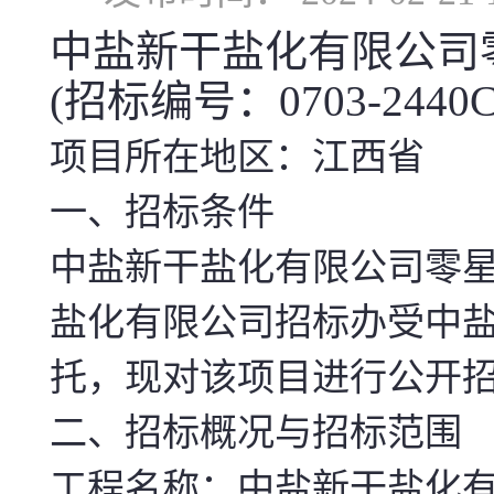
中盐新干盐化有限公司
(招标编号：0703-2440CI
项目所在地区：江西省
一、招标条件
中盐新干盐化有限公司零
盐化有限公司招标办受中盐
托，现对该项目进行公开
二、招标概况与招标范围
工程名称：中盐新干盐化