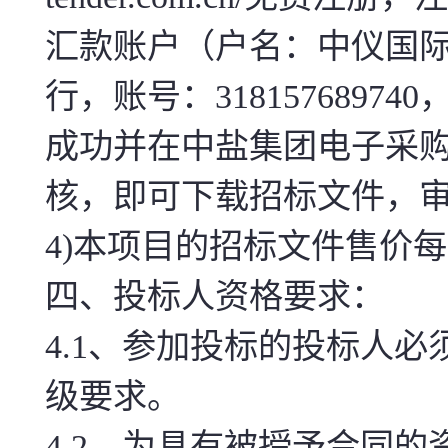
汇款账户（户名：中仪国
行，账号：31815768974
成功并在中盐集团电子采购
核，即可下载招标文件，审核电话
4)本项目的招标文件售价每
四、投标人资格要求：
4.1、参加投标的投标人
级要求。
4.2、为具有被授予合同