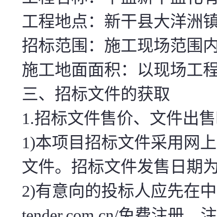
工程地点：新干县大洋洲
招标范围：施工现场范围内
施工地面面积：以现场工
三、招标文件的获取
1.招标文件售价、文件出
1)本项目招标文件采用网
文件。招标文件发售日期为20
2)有意向的投标人应先在中盐集团电子
tender.com.cn/