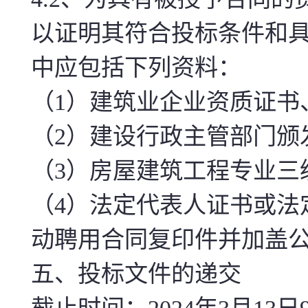
以证明其符合投标条件和
中应包括下列资料：
（1）建筑业企业资质证书
（2）建设行政主管部门颁
（3）房屋建筑工程专业三
（4）法定代表人证书或法
动聘用合同复印件并加盖
五、投标文件的递交