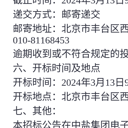
截止时间：2024年3月13日
递交方式：邮寄递交
邮寄地址：北京市丰台区西
010-81168453
逾期收到或不符合规定的
六、开标时间及地点
开标时间：2024年3月13日
开标地点：北京市丰台区西
七、其他：
本招标公告在中盐集团电子采购平台（h