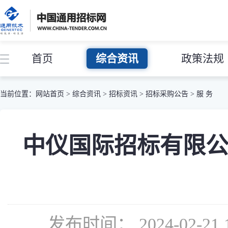
首页
综合资讯
政策法规
当前位置：
网站首页
>
综合资讯
>
招标资讯
>
招标采购公告
>
服 务
中仪国际招标有限公司
发布时间： 2024-02-