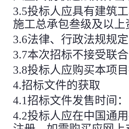
3.5
投标人应具有建筑工
施工总承包叁级及以上
3.6
法律、行政法规规定
3.7
本次招标不接受联合
3.8
投标人应购买本项目
4.
招标文件的获取
4.1
招标文件发售时间：
4.2
投标人应在中国通用招标网（
注册，如需购买应网上