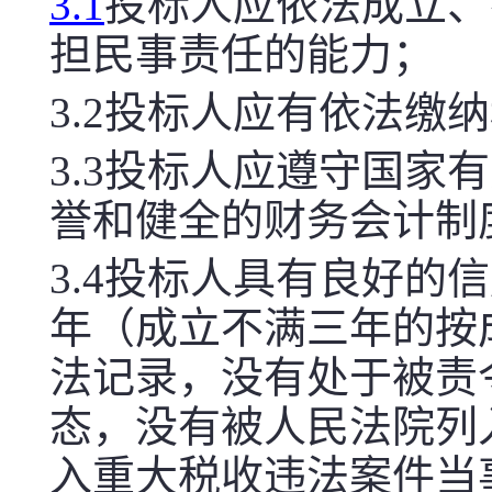
3.1
投标人应依法成立、
担民事责任的能力；
3.2
投标人应有依法缴纳
3
.3
投标人应遵守国家有
誉和健全的财务会计制
3.4
投标人具有良好的信
年（成立不满三年的按
法记录，没有处于被责
态，没有被人民法院列
入重大税收违法案件当