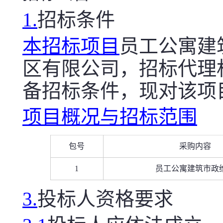
1.
招标条件
本招标项目
员工公寓建
区有限公司，招标代理
备招标条件，现对该项
项目概况与招标范围
包号
采购内容
1
员工公寓建筑市政
3.
投标人资格要求