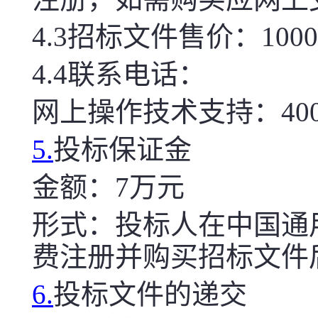
4.3
招标文件售价：10
4.4
联系电话：
网上操作技术支持：4006
5.
投标保证金
金额：
7
万元
形式：
投标人在中国通用招标网
费注册并购买招标文件
6.
投标文件的递交