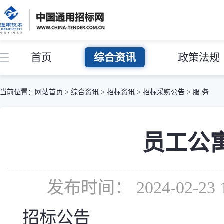
首页
综合资讯
政策法规
当前位置：
网站首页
>
综合资讯
>
招标资讯
>
招标采购公告
>
服 务
员工公
发布时间： 2024-02-
招标公告