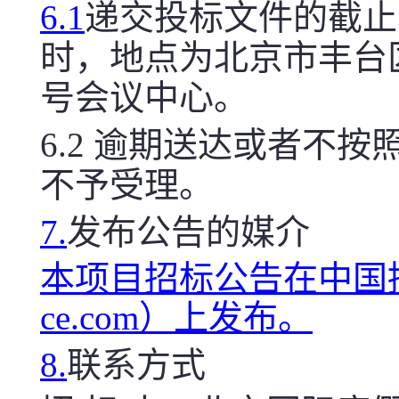
6.1
递交投标文件的截止
时，地点为北京市丰台区
号会议中心。
6.2
逾期送达或者不按
不予受理。
7.
发布公告的媒介
本项目招标公告在中国招标投
ce.com）上发布。
8.
联系方式