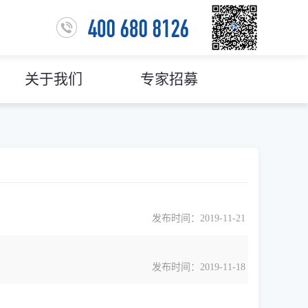
关于我们
专家招募
发布时间：2019-11-21
发布时间：2019-11-18