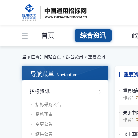
首页
综合资讯
当前位置：
网站首页
>
综合资讯
>
重要资讯
重要
重要通
招标资讯
作者：
招标采购公告
关于中
资格预审
作者：
变更公告
结果公告
《中国