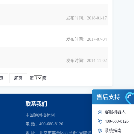
发布时间：2018-01-17
发布时间：2017-07-04
发布时间：2014-11-02
页
尾页
第
页
联系我们
客服机器人
中国通用招标网
400-680-8126
电 话：400-680-8126
系统指南
地 址：北京市丰台区西营街1号院通用时代中心