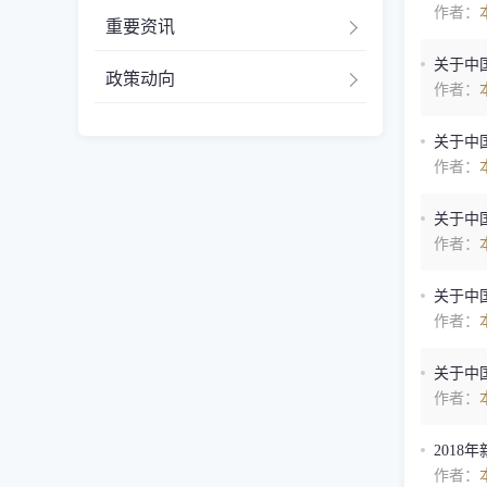
作者：
重要资讯
关于中
政策动向
作者：
关于中
作者：
关于中
作者：
关于中
作者：
关于中
作者：
2018
作者：