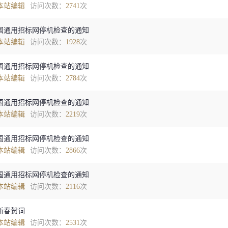
本站编辑
访问次数：
2741
次
国通用招标网停机检查的通知
本站编辑
访问次数：
1928
次
国通用招标网停机检查的通知
本站编辑
访问次数：
2784
次
国通用招标网停机检查的通知
本站编辑
访问次数：
2219
次
国通用招标网停机检查的通知
本站编辑
访问次数：
2866
次
国通用招标网停机检查的通知
本站编辑
访问次数：
2116
次
年新春贺词
本站编辑
访问次数：
2531
次