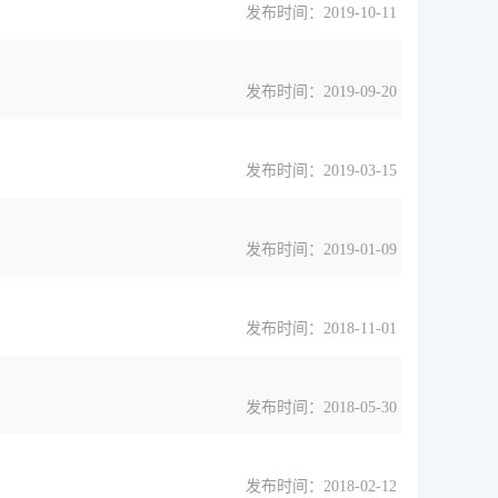
发布时间：2019-10-11
发布时间：2019-09-20
发布时间：2019-03-15
发布时间：2019-01-09
发布时间：2018-11-01
发布时间：2018-05-30
发布时间：2018-02-12