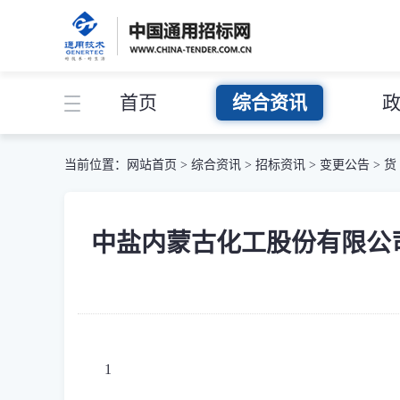
首页
综合资讯
当前位置：
网站首页
>
综合资讯
>
招标资讯
>
变更公告
>
货
中盐内蒙古化工股份有限公司-中
1