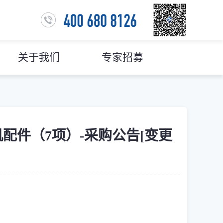
关于我们
专家招募
焊机配件（7项）-采购公告[变更