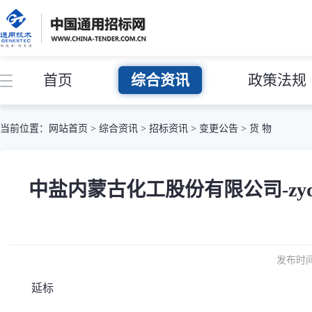
首页
综合资讯
政策法规
当前位置：
网站首页
>
综合资讯
>
招标资讯
>
变更公告
>
货 物
中盐内蒙古化工股份有限公司-zydsg
发布时间：
延标