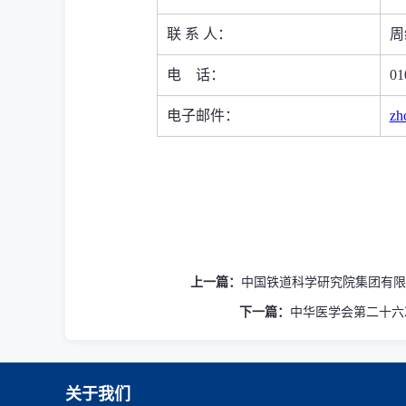
联
系
人：
周
电
话：
01
电子邮件：
zh
上一篇：
中国铁道科学研究院集团有限
下一篇：
中华医学会第二十六
关于我们