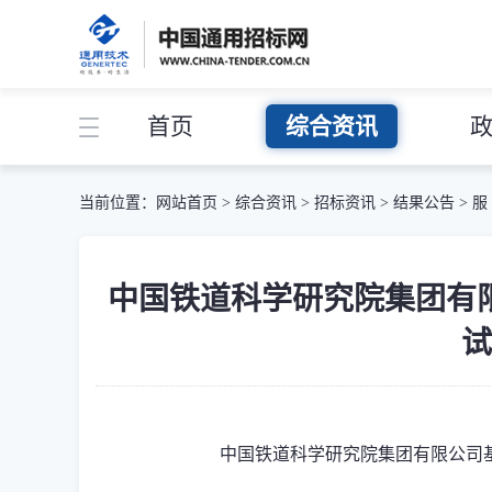
首页
综合资讯
当前位置：
网站首页
>
综合资讯
>
招标资讯
>
结果公告
>
服
中国铁道科学研究院集团有
试
中国铁道科学研究院集团有限公司