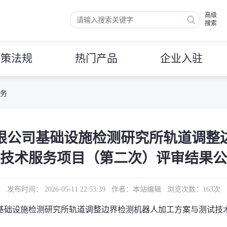
高级
搜索
政策法规
热门产品
企业入驻
 务
限公司基础设施检测研究所轨道调整
技术服务项目（第二次）评审结果公
发布时间： 2026-05-11 22:53:39 作者：本站编辑 浏览次数：
163
次
基础设施检测研究所轨道调整边界检测机器人加工方案与测试技