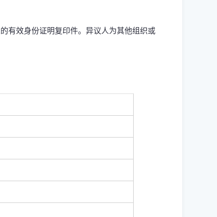
人的有效身份证明复印件。异议人为其他组织或