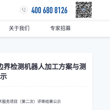
关于我们
专家招募
边界检测机器人加工方案与测
示
术服务项目（第二次）评审结果公示