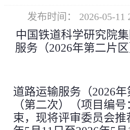
发布时间： 2026-05-
中国铁道科学研究院集
服务（
2026
年第二片区
道路运输服务（
2026
年
（第二次）（项目编号
束，现将评审委员会推