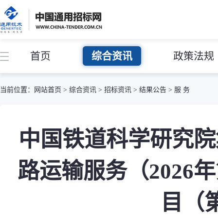
首页
综合资讯
政策法规
当前位置：
网站首页
>
综合资讯
>
招标资讯
>
结果公告
>
服 务
中国铁道科学研究院
路运输服务（2026
目（