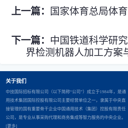
上一篇：
国家体育总局体育
下一篇：
中国铁道科学研究
界检测机器人加工方案
关于我们
中技国际招标有限公司（以下简称“公司”）成立于1984年，是通
用技术集团国际控股有限公司主要经营单位之一，隶属于中央直
接管理的国有重要骨干企业中国通用技术（集团）控股有限责任
公司，是专业从事采购代理和商务集成等智力服务的中央企业。
[更多]