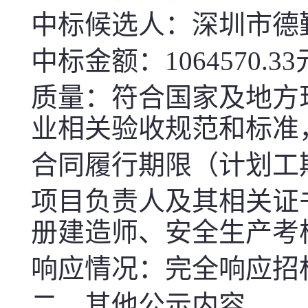
中标候选人：深圳市德
中标金额：1064570.33
质量：符合国家及地方
业相关验收规范和标准
合同履行期限（计划工
项目负责人及其相关证
册建造师、安全生产考
响应情况：完全响应招
二、其他公示内容