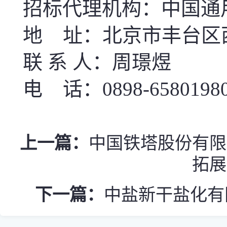
招标代理机构：中国通
地 址：北京市丰台区
联
系 人：周璟煜
电 话：0898-6580198
上一篇：
中国铁塔股份有限
拓展
下一篇：
中盐新干盐化有