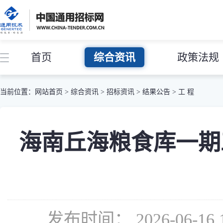
首页
综合资讯
政策法规
当前位置：
网站首页
>
综合资讯
>
招标资讯
>
结果公告
>
工 程
海南丘海粮食库一期
发布时间： 2026-06-