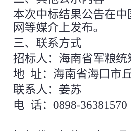
本次中标结果
公告
在中
网
等媒介上
发布。
三、联系方式
招标人：海南省军粮统
地 址：海南省海口市丘
联系人：姜苏
电 话：0898-36381570