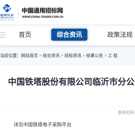
首页
综合资讯
政策法规
当前位置：
网站首页
>
综合资讯
>
招标资讯
>
结果公告
>
工 程
中国铁塔股份有限公司临沂市分公
发布时间：
详见中国铁塔电子采购平台