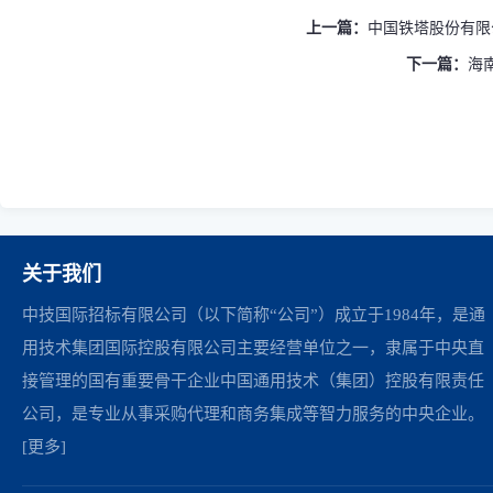
上一篇：
中国铁塔股份有限
下一篇：
海
关于我们
中技国际招标有限公司（以下简称“公司”）成立于1984年，是通
用技术集团国际控股有限公司主要经营单位之一，隶属于中央直
接管理的国有重要骨干企业中国通用技术（集团）控股有限责任
公司，是专业从事采购代理和商务集成等智力服务的中央企业。
[更多]