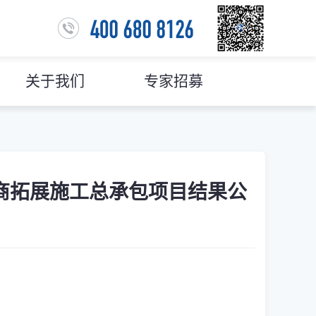
关于我们
专家招募
营商拓展施工总承包项目结果公