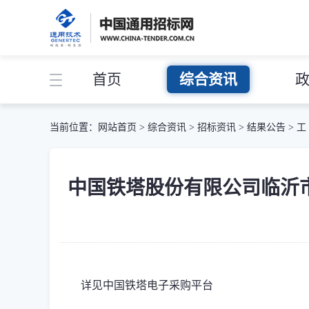
首页
综合资讯
当前位置：
网站首页
>
综合资讯
>
招标资讯
>
结果公告
>
工
中国铁塔股份有限公司临沂市
详见中国铁塔电子采购平台